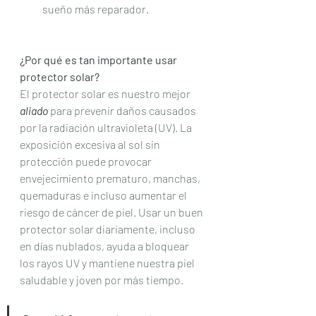
sueño más reparador.
¿Por qué es tan importante usar 
protector solar?
El protector solar es nuestro mejor 
aliado
 para prevenir daños causados 
por la radiación ultravioleta (UV). La 
exposición excesiva al sol sin 
protección puede provocar 
envejecimiento prematuro, manchas, 
quemaduras e incluso aumentar el 
riesgo de cáncer de piel. Usar un buen 
protector solar diariamente, incluso 
en días nublados, ayuda a bloquear 
los rayos UV y mantiene nuestra piel 
saludable y joven por más tiempo.