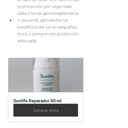
la protección por seguridad, 
cada 2 horas aproximadamente.
Y recuerda, aprovecha los 
beneficios del sol en pequeñas 
dosis y siempre con protección 
adecuada.
Sunlife Reparador 50 ml
Comprar ahora