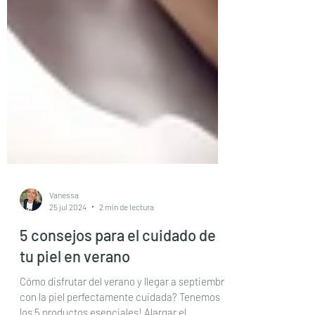
Vanessa
25 jul 2024
2 min de lectura
5 consejos para el cuidado de
tu piel en verano