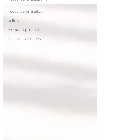
Todas las entradas
belleza
Skincare products
Los más vendidos