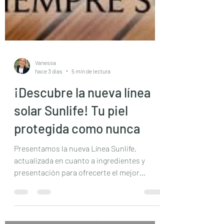
Vanessa
hace 3 días
5 min de lectura
¡Descubre la nueva línea
solar Sunlife! Tu piel
protegida como nunca
Presentamos la nueva Línea Sunlife,
actualizada en cuanto a ingredientes y
presentación para ofrecerte el mejor
producto