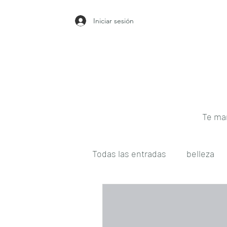
Iniciar sesión
Te man
Todas las entradas
belleza