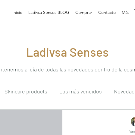
Inicio
Ladivsa Senses BLOG
Comprar
Contacto
Más
Ladivsa Senses
tenemos al día de todas las novedades dentro de la cos
Skincare products
Los más vendidos
Novedad
Van