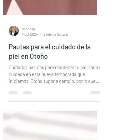
Vanessa
4 oct 2024
2 min de lectura
Pautas para el cuidado de la
piel en Otoño
Cuidados básicos para mantener tu piel sana y
cuidada en esta nueva temporada que
iniciamos, Otoño supone cambio, por lo que
debemos...