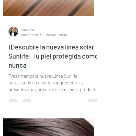
Vanessa
hace 2 días
5 min de lectura
¡Descubre la nueva línea solar
Sunlife! Tu piel protegida como
nunca
Presentamos la nueva Línea Sunlife,
actualizada en cuanto a ingredientes y
presentación para ofrecerte el mejor producto