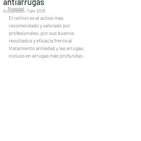
antiarrugas
Novedad
Actualizado:
7 abr 2025
El retinol es el activo más 
recomendado y valorado por 
profesionales, por sus buenos 
resultados y eficacia frente al 
tratamiento antiedad y las arrugas, 
incluso en arrugas más profundas.