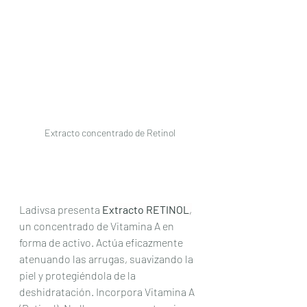
Extracto concentrado de Retinol
Ladivsa presenta
Extracto RETINOL
,
un concentrado de Vitamina A en 
forma de activo. Actúa eficazmente 
atenuando las arrugas, suavizando la 
piel y protegiéndola de la 
deshidratación. Incorpora Vitamina A 