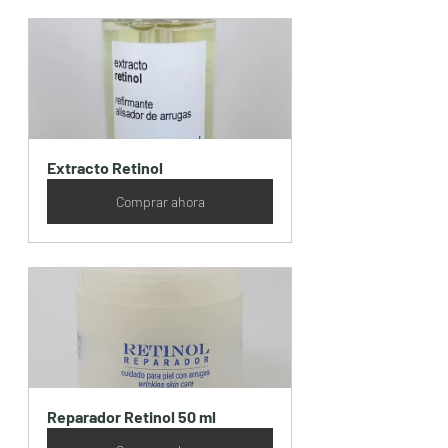
Extracto Retinol
Comprar ahora
Reparador Retinol 50 ml