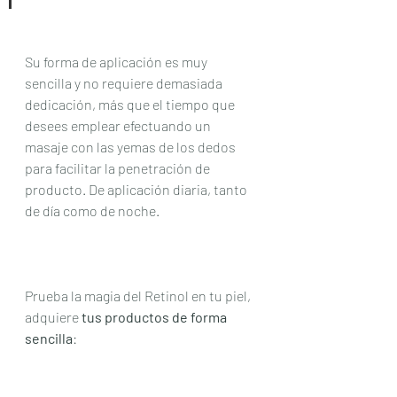
Su forma de aplicación es muy 
sencilla y no requiere demasiada 
dedicación, más que el tiempo que 
desees emplear efectuando un 
masaje con las yemas de los dedos 
para facilitar la penetración de 
producto. De aplicación diaria, tanto 
de día como de noche.
Prueba la magia del Retinol en tu piel, 
adquiere
 tus productos de forma 
sencilla
: 